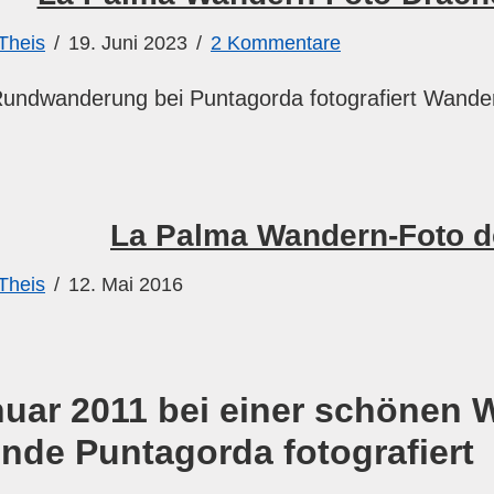
Theis
19. Juni 2023
2 Kommentare
Rundwanderung bei Puntagorda fotografiert Wande
La Palma Wandern-Foto d
Theis
12. Mai 2016
nuar 2011 bei einer schönen 
nde Puntagorda fotografiert