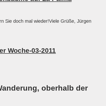
rn Sie doch mal wieder!Viele Grüße, Jürgen
er Woche-03-2011
Wanderung, oberhalb der