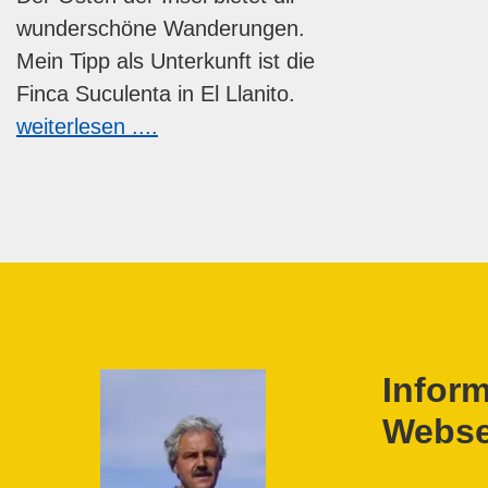
wunderschöne Wanderungen.
Mein Tipp als Unterkunft ist die
Finca Suculenta in El Llanito.
weiterlesen ....
Inform
Webse