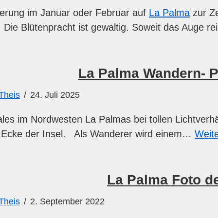
erung im Januar oder Februar auf
La Palma
zur Ze
. Die Blütenpracht ist gewaltig. Soweit das Auge 
La Palma Wandern- P
Theis
24. Juli 2025
les im Nordwesten La Palmas bei tollen Lichtverhä
e Ecke der Insel. Als Wanderer wird einem…
Weite
La Palma Foto d
Theis
2. September 2022