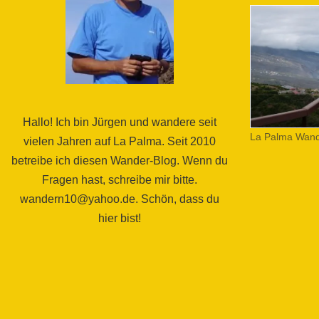
Hallo! Ich bin Jürgen und wandere seit
La Palma Wand
vielen Jahren auf La Palma. Seit 2010
betreibe ich diesen Wander-Blog. Wenn du
Fragen hast, schreibe mir bitte.
wandern10@yahoo.de. Schön, dass du
hier bist!