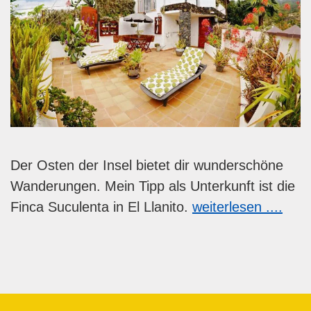
Der Osten der Insel bietet dir wunderschöne
Wanderungen. Mein Tipp als Unterkunft ist die
Finca Suculenta in El Llanito.
weiterlesen ....