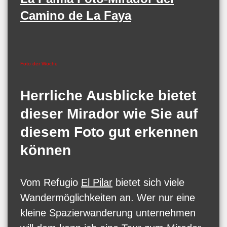
Camino de La Faya
Foto der Woche
Herrliche Ausblicke bietet
dieser Mirador wie Sie auf
diesem Foto gut erkennen
können
Vom Refugio
El Pilar
bietet sich viele
Wandermöglichkeiten an. Wer nur eine
kleine Spazierwanderung unternehmen