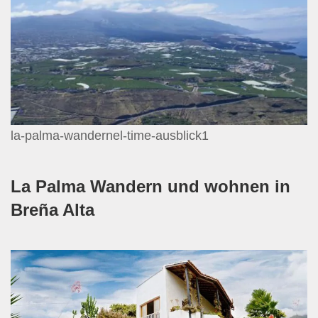
la-palma-wandernel-time-ausblick1
La Palma Wandern und wohnen in
Breña Alta