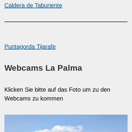
Caldera de Taburiente
Puntagorda
Tijarafe
Webcams La Palma
Klicken Sie bitte auf das Foto um zu den
Webcams zu kommen