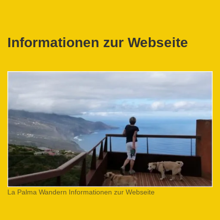
Informationen zur Webseite
La Palma Wandern Informationen zur Webseite