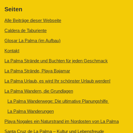
Seiten
Alle Beiträge dieser Webseite
Caldera de Taburiente
Glosar La Palma (im Aufbau)
Kontakt
La Palma Strände und Buchten für jeden Geschmack
La Palma Strände, Playa Bajamar
La Palma Urlaub, es wird Ihr schönster Urlaub werden!
La Palma Wandern, die Grundlagen
La Palma Wanderwege: Die ultimative Planungshilfe
La Palma Wanderungen
Playa Nogales ein Naturstrand im Nordosten von La Palma
Santa Cruz de La Palma – Kultur und Lebensfreude