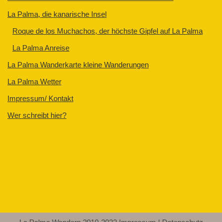
La Palma, die kanarische Insel
Roque de los Muchachos, der höchste Gipfel auf La Palma
La Palma Anreise
La Palma Wanderkarte kleine Wanderungen
La Palma Wetter
Impressum/ Kontakt
Wer schreibt hier?