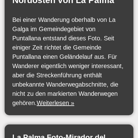
Nordosten von La Palma
Bei einer Wanderung oberhalb von La
Galga im Gemeindegebiet von
Puntallana entstand dieses Foto. Seit
einiger Zeit richtet die Gemeinde
Puntallana einen Geländelauf aus. Für
Wanderer eigentlich weniger interessant,
aber die Streckenführung enthält
unbekannte Wanderwegabschnitte, die
nicht zu den markierten Wanderwegen
gehören.
Weiterlesen »
La Palma Foto-Mirador del