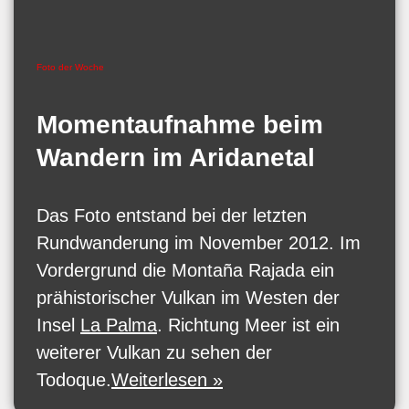
Foto der Woche
Momentaufnahme beim
Wandern im Aridanetal
Das Foto entstand bei der letzten
Rundwanderung im November 2012. Im
Vordergrund die Montaña Rajada ein
prähistorischer Vulkan im Westen der
Insel
La Palma
. Richtung Meer ist ein
weiterer Vulkan zu sehen der
Todoque.
Weiterlesen »