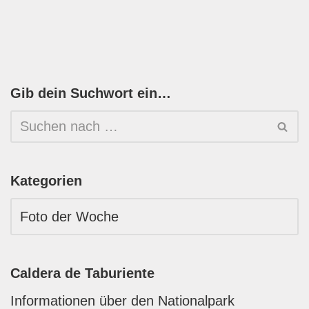
Gib dein Suchwort ein…
Kategorien
Caldera de Taburiente
Informationen über den Nationalpark