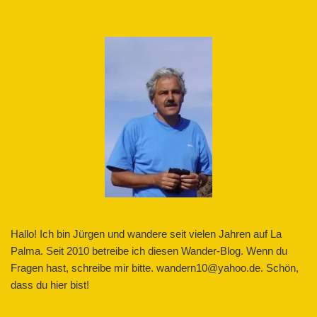
Hallo! Ich bin Jürgen und wandere seit vielen Jahren auf La
Palma. Seit 2010 betreibe ich diesen Wander-Blog. Wenn du
Fragen hast, schreibe mir bitte. wandern10@yahoo.de. Schön,
dass du hier bist!