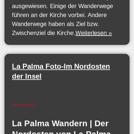
ausgewiesen. Einige der Wanderwege
führen an der Kirche vorbei. Andere
Wanderwege haben als Ziel bzw.
Zwischenziel die Kirche.
Weiterlesen »
La Palma Foto-Im Nordosten
der Insel
Foto der Woche
La Palma Wandern | Der