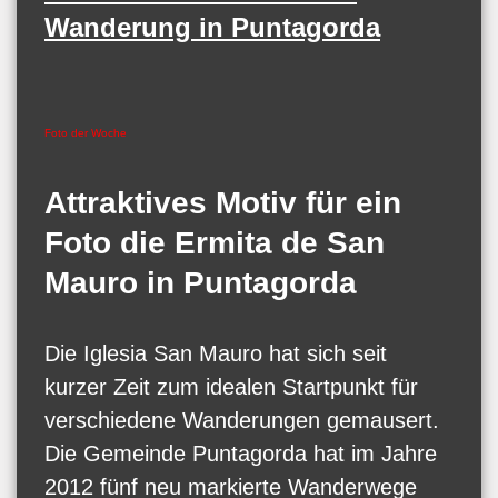
Wanderung in Puntagorda
Foto der Woche
Attraktives Motiv für ein
Foto die Ermita de San
Mauro in Puntagorda
Die Iglesia San Mauro hat sich seit
kurzer Zeit zum idealen Startpunkt für
verschiedene Wanderungen gemausert.
Die Gemeinde Puntagorda hat im Jahre
2012 fünf neu markierte Wanderwege