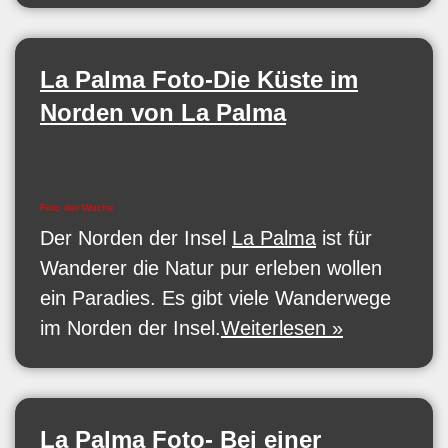
La Palma Foto-Die Küste im
Norden von La Palma
Foto der Woche
Der Norden der Insel
La Palma
ist für
Wanderer die Natur pur erleben wollen
ein Paradies. Es gibt viele Wanderwege
im Norden der Insel.
Weiterlesen »
La Palma Foto- Bei einer