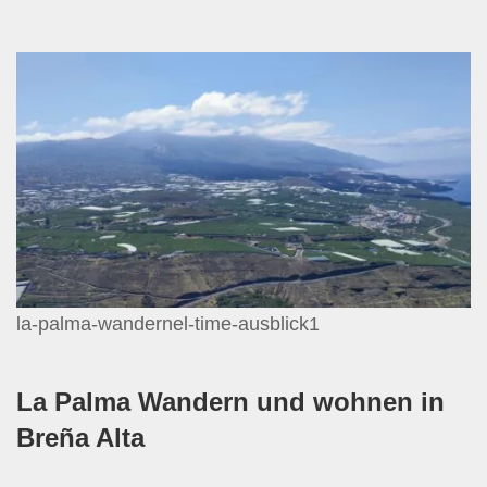
la-palma-wandernel-time-ausblick1
La Palma Wandern und wohnen in
Breña Alta