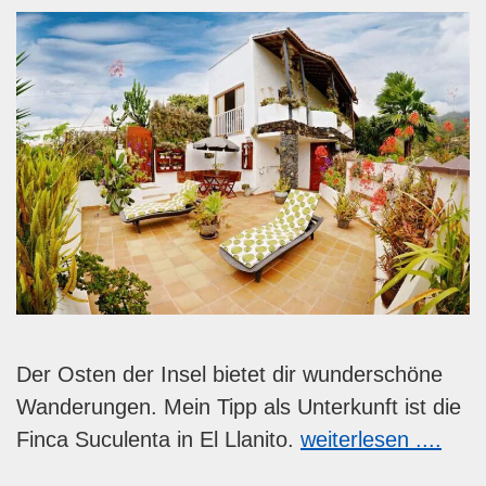
Der Osten der Insel bietet dir wunderschöne
Wanderungen. Mein Tipp als Unterkunft ist die
Finca Suculenta in El Llanito.
weiterlesen ....