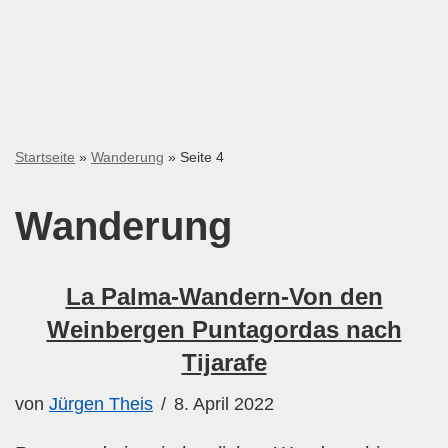
Startseite
»
Wanderung
»
Seite 4
Wanderung
La Palma-Wandern-Von den
Weinbergen Puntagordas nach
Tijarafe
von
Jürgen Theis
8. April 2022