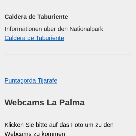
Caldera de Taburiente
Informationen über den Nationalpark
Caldera de Taburiente
Puntagorda
Tijarafe
Webcams La Palma
Klicken Sie bitte auf das Foto um zu den
Webcams zu kommen