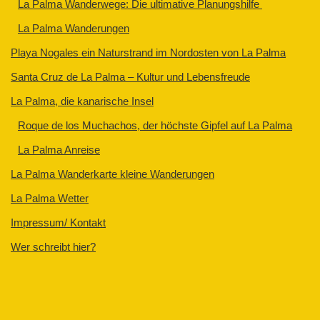
La Palma Wanderwege: Die ultimative Planungshilfe
La Palma Wanderungen
Playa Nogales ein Naturstrand im Nordosten von La Palma
Santa Cruz de La Palma – Kultur und Lebensfreude
La Palma, die kanarische Insel
Roque de los Muchachos, der höchste Gipfel auf La Palma
La Palma Anreise
La Palma Wanderkarte kleine Wanderungen
La Palma Wetter
Impressum/ Kontakt
Wer schreibt hier?