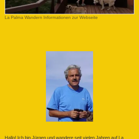
La Palma Wandern Informationen zur Webseite
Hallo! Ich bin Jürgen und wandere seit vielen Jahren auf La