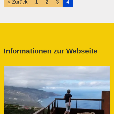
« Zurück
1
2
3
4
Informationen zur Webseite