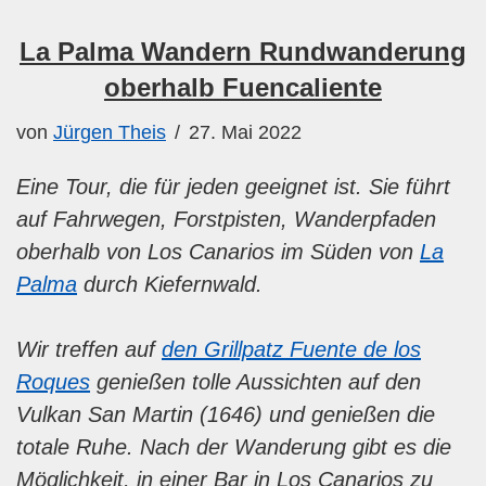
La Palma Wandern Rundwanderung
oberhalb Fuencaliente
von
Jürgen Theis
27. Mai 2022
Eine Tour, die für jeden geeignet ist. Sie führt
auf Fahrwegen, Forstpisten, Wanderpfaden
oberhalb von Los Canarios im Süden von
La
Palma
durch Kiefernwald.
Wir treffen auf
den Grillpatz Fuente de los
Roques
genießen tolle Aussichten auf den
Vulkan San Martin (1646) und genießen die
totale Ruhe. Nach der Wanderung gibt es die
Möglichkeit, in einer Bar in Los Canarios zu