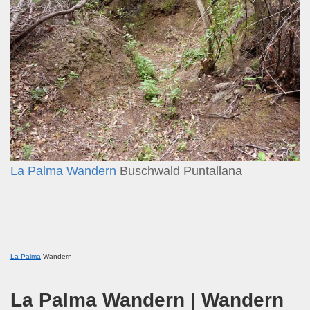
La Palma Wandern
Buschwald Puntallana
La Palma
Wandern
La Palma Wandern | Wandern