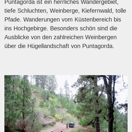
Puntagorda ist ein herrliches Wandergebiet,
tiefe Schluchten, Weinberge, Kiefernwald, tolle
Pfade. Wanderungen vom Küstenbereich bis
ins Hochgebirge. Besonders schön sind die
Ausblicke von den zahlreichen Weinbergen
über die Hügellandschaft von Puntagorda.