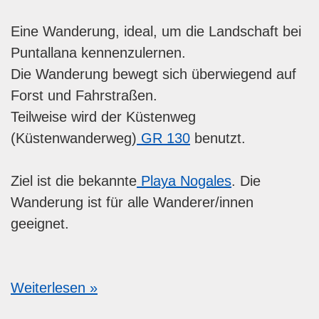
Eine Wanderung, ideal, um die Landschaft bei
Puntallana kennenzulernen.
Die Wanderung bewegt sich überwiegend auf
Forst und Fahrstraßen.
Teilweise wird der Küstenweg
(Küstenwanderweg)
GR 130
benutzt.
Ziel ist die bekannte
Playa Nogales
. Die
Wanderung ist für alle Wanderer/innen
geeignet.
Weiterlesen »