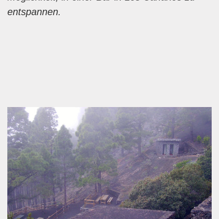
entspannen.