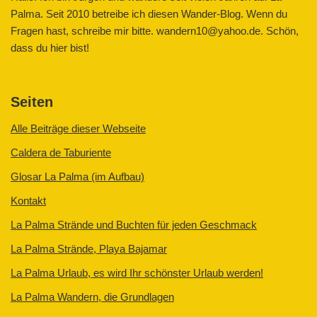
Palma. Seit 2010 betreibe ich diesen Wander-Blog. Wenn du
Fragen hast, schreibe mir bitte. wandern10@yahoo.de. Schön,
dass du hier bist!
Seiten
Alle Beiträge dieser Webseite
Caldera de Taburiente
Glosar La Palma (im Aufbau)
Kontakt
La Palma Strände und Buchten für jeden Geschmack
La Palma Strände, Playa Bajamar
La Palma Urlaub, es wird Ihr schönster Urlaub werden!
La Palma Wandern, die Grundlagen