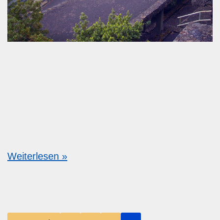
Weiterlesen »