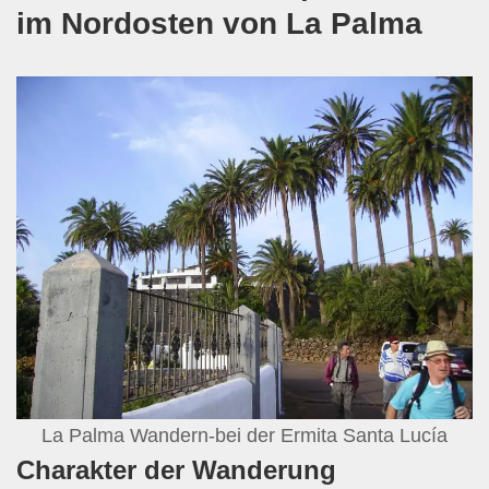
im Nordosten von La Palma
La Palma Wandern-bei der Ermita Santa Lucía
Charakter der Wanderung