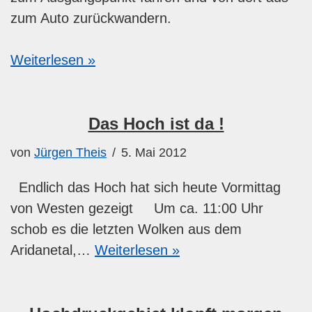
zum Auto zurückwandern.
Weiterlesen »
Das Hoch ist da !
von
Jürgen Theis
5. Mai 2012
Endlich das Hoch hat sich heute Vormittag
von Westen gezeigt Um ca. 11:00 Uhr
schob es die letzten Wolken aus dem
Aridanetal,…
Weiterlesen »