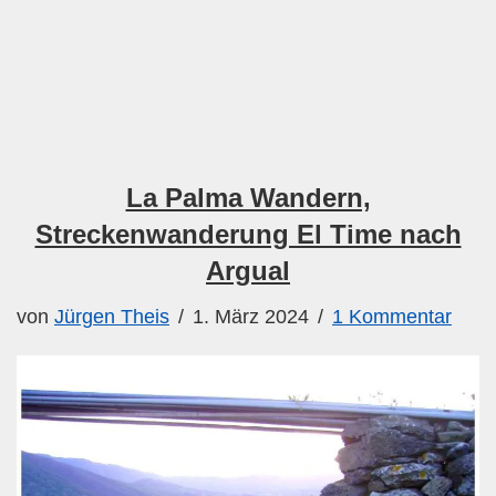
La Palma Wandern,
Streckenwanderung El Time nach
Argual
von
Jürgen Theis
1. März 2024
1 Kommentar