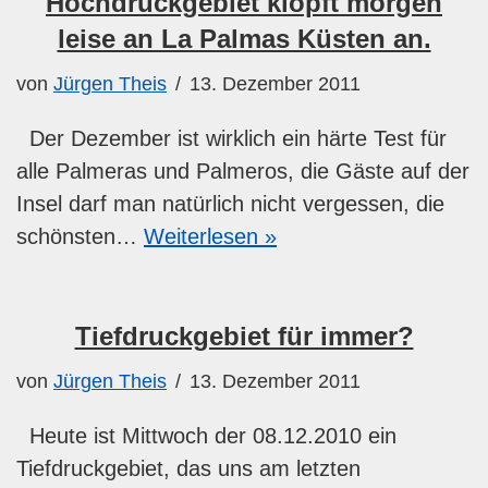
Hochdruckgebiet klopft morgen
leise an La Palmas Küsten an.
von
Jürgen Theis
13. Dezember 2011
Der Dezember ist wirklich ein härte Test für
alle Palmeras und Palmeros, die Gäste auf der
Insel darf man natürlich nicht vergessen, die
schönsten…
Weiterlesen »
Tiefdruckgebiet für immer?
von
Jürgen Theis
13. Dezember 2011
Heute ist Mittwoch der 08.12.2010 ein
Tiefdruckgebiet, das uns am letzten