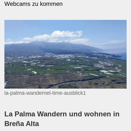
Webcams zu kommen
la-palma-wandernel-time-ausblick1
La Palma Wandern und wohnen in
Breña Alta