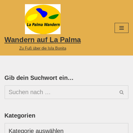
Zum
Inhalt
springen
Wandern auf La Palma
Zu Fuß über die Isla Bonita
Gib dein Suchwort ein…
Kategorien