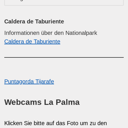
Caldera de Taburiente
Informationen über den Nationalpark
Caldera de Taburiente
Puntagorda
Tijarafe
Webcams La Palma
Klicken Sie bitte auf das Foto um zu den