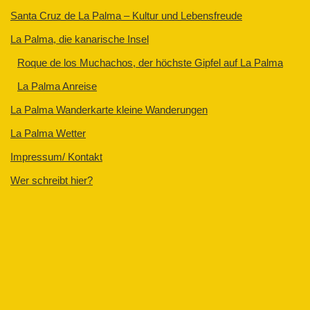
Santa Cruz de La Palma – Kultur und Lebensfreude
La Palma, die kanarische Insel
Roque de los Muchachos, der höchste Gipfel auf La Palma
La Palma Anreise
La Palma Wanderkarte kleine Wanderungen
La Palma Wetter
Impressum/ Kontakt
Wer schreibt hier?