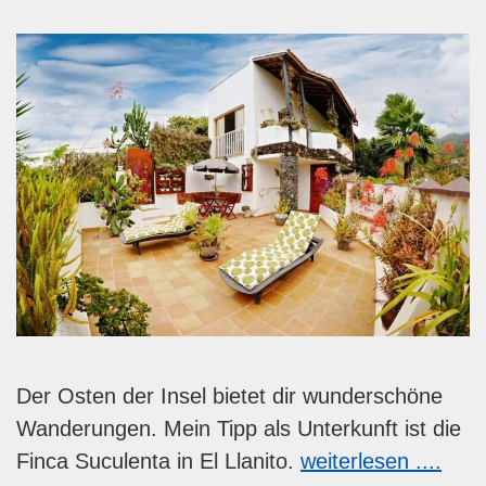
Der Osten der Insel bietet dir wunderschöne
Wanderungen. Mein Tipp als Unterkunft ist die
Finca Suculenta in El Llanito.
weiterlesen ....