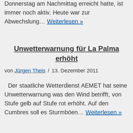
Donnerstag am Nachmittag erreicht hatte, ist
immer noch aktiv. Heute war zur
Abwechslung…
Weiterlesen »
Unwetterwarnung für La Palma
erhöht
von
Jürgen Theis
13. Dezember 2011
Der staatliche Wetterdienst AEMET hat seine
Unwetterwarnung was den Wind betrifft, von
Stufe gelb auf Stufe rot erhöht. Auf den
Cumbres soll es Sturmböen…
Weiterlesen »