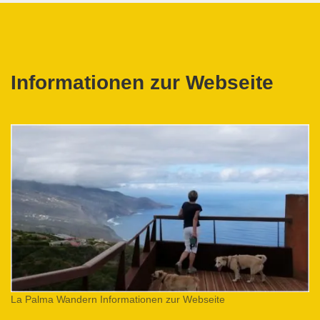
Informationen zur Webseite
La Palma Wandern Informationen zur Webseite