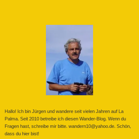
Hallo! Ich bin Jürgen und wandere seit vielen Jahren auf La
Palma. Seit 2010 betreibe ich diesen Wander-Blog. Wenn du
Fragen hast, schreibe mir bitte. wandern10@yahoo.de. Schön,
dass du hier bist!