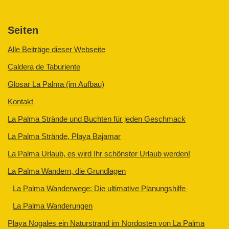
Seiten
Alle Beiträge dieser Webseite
Caldera de Taburiente
Glosar La Palma (im Aufbau)
Kontakt
La Palma Strände und Buchten für jeden Geschmack
La Palma Strände, Playa Bajamar
La Palma Urlaub, es wird Ihr schönster Urlaub werden!
La Palma Wandern, die Grundlagen
La Palma Wanderwege: Die ultimative Planungshilfe
La Palma Wanderungen
Playa Nogales ein Naturstrand im Nordosten von La Palma